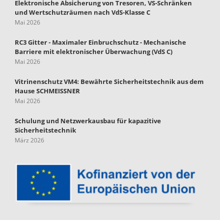
Elektronische Absicherung von Tresoren, VS-Schränken
und Wertschutzräumen nach VdS-Klasse C
Mai 2026
RC3 Gitter - Maximaler Einbruchschutz - Mechanische
Barriere mit elektronischer Überwachung (VdS C)
Mai 2026
Vitrinenschutz VM4: Bewährte Sicherheitstechnik aus dem
Hause SCHMEISSNER
Mai 2026
Schulung und Netzwerkausbau für kapazitive
Sicherheitstechnik
März 2026