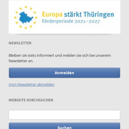
NEWSLETTER
Bleiben sie stets informiert und melden sie sich bei unserem
Newsletter an.
Anmelden
Vom Newsletter abmelden
WEBSEITE DURCHSUCHEN
Suchbegriffe