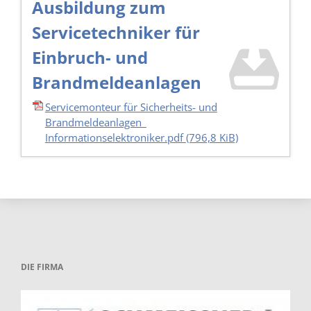
Ausbildung zum
Servicetechniker für
Einbruch- und
Brandmeldeanlagen
Servicemonteur für Sicherheits- und
Brandmeldeanlagen_
Informationselektroniker.pdf
(796,8 KiB)
DIE FIRMA