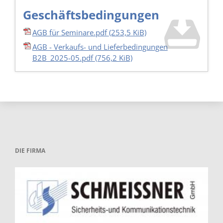
Geschäftsbedingungen
AGB für Seminare.pdf
(253,5 KiB)
AGB - Verkaufs- und Lieferbedingungen
B2B_2025-05.pdf
(756,2 KiB)
DIE FIRMA