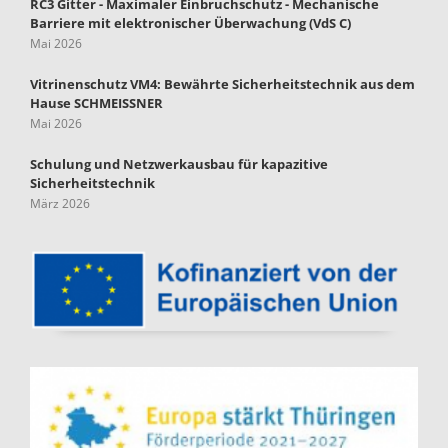
RC3 Gitter - Maximaler Einbruchschutz - Mechanische
Barriere mit elektronischer Überwachung (VdS C)
Mai 2026
Vitrinenschutz VM4: Bewährte Sicherheitstechnik aus dem
Hause SCHMEISSNER
Mai 2026
Schulung und Netzwerkausbau für kapazitive
Sicherheitstechnik
März 2026