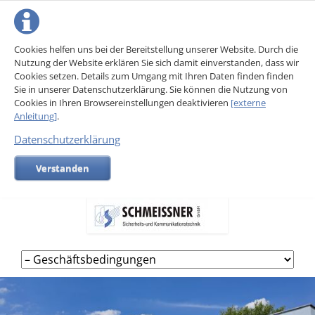
Cookies helfen uns bei der Bereitstellung unserer Website. Durch die
Nutzung der Website erklären Sie sich damit einverstanden, dass wir
Cookies setzen. Details zum Umgang mit Ihren Daten finden finden
Sie in unserer Datenschutzerklärung. Sie können die Nutzung von
Cookies in Ihren Browsereinstellungen deaktivieren
[externe
Anleitung]
.
Datenschutzerklärung
Verstanden
Navigation
überspringen