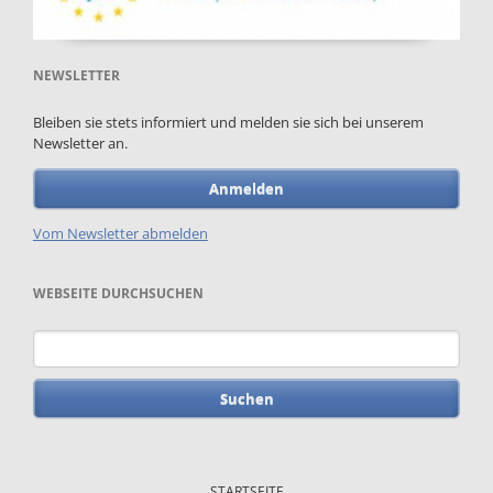
NEWSLETTER
Bleiben sie stets informiert und melden sie sich bei unserem
Newsletter an.
Anmelden
Vom Newsletter abmelden
WEBSEITE DURCHSUCHEN
Suchbegriffe
Navigation
überspringen
STARTSEITE