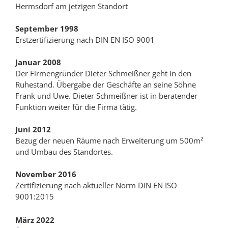
Hermsdorf am jetzigen Standort
September 1998
Erstzertifizierung nach DIN EN ISO 9001
Januar 2008
Der Firmengründer Dieter Schmeißner geht in den
Ruhestand. Übergabe der Geschäfte an seine Söhne
Frank und Uwe. Dieter Schmeißner ist in beratender
Funktion weiter für die Firma tätig.
Juni 2012
Bezug der neuen Räume nach Erweiterung um 500m²
und Umbau des Standortes.
November 2016
Zertifizierung nach aktueller Norm DIN EN ISO
9001:2015
März 2022