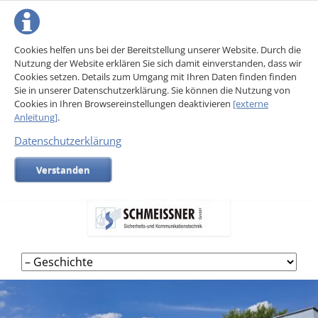
Cookies helfen uns bei der Bereitstellung unserer Website. Durch die
Nutzung der Website erklären Sie sich damit einverstanden, dass wir
Cookies setzen. Details zum Umgang mit Ihren Daten finden finden
Sie in unserer Datenschutzerklärung. Sie können die Nutzung von
Cookies in Ihren Browsereinstellungen deaktivieren
[externe
Anleitung]
.
Datenschutzerklärung
Verstanden
Navigation
überspringen