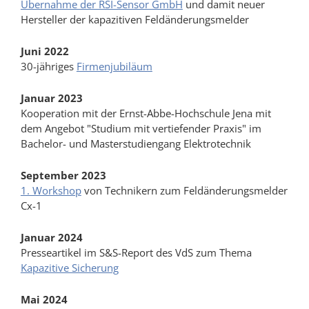
Übernahme der RSI-Sensor GmbH
und damit neuer
Hersteller der kapazitiven Feldänderungsmelder
Juni 2022
30-jähriges
Firmenjubiläum
Januar 2023
Kooperation mit der Ernst-Abbe-Hochschule Jena mit
dem Angebot "Studium mit vertiefender Praxis" im
Bachelor- und Masterstudiengang Elektrotechnik
September 2023
1. Workshop
von Technikern zum Feldänderungsmelder
Cx-1
Januar 2024
Presseartikel im S&S-Report des VdS zum Thema
Kapazitive Sicherung
Mai 2024