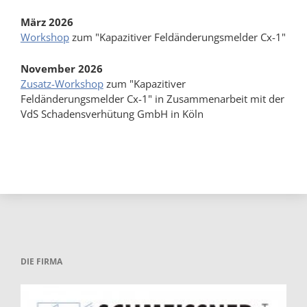
März 2026
Workshop
zum "Kapazitiver Feldänderungsmelder Cx-1"
November 2026
Zusatz-Workshop
zum "Kapazitiver
Feldänderungsmelder Cx-1" in Zusammenarbeit mit der
VdS Schadensverhütung GmbH in Köln
DIE FIRMA