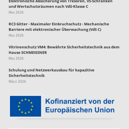
Elektronische Absicherung von Tresoren, VS-Schränken
und Wertschutzräumen nach VdS-Klasse C
Mai 2026
RC3 Gitter - Maximaler Einbruchschutz - Mechanische
Barriere mit elektronischer Überwachung (VdS C)
Mai 2026
Vitrinenschutz VM4: Bewährte Sicherheitstechnik aus dem
Hause SCHMEISSNER
Mai 2026
Schulung und Netzwerkausbau für kapazitive
Sicherheitstechnik
März 2026