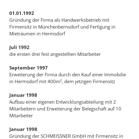
01.01.1992
Gründung der Firma als Handwerksbetrieb mit
Firmensitz in Münchenbernsdorf und Fertigung in
Mieträumen in Hermsdorf
Juli 1992
die ersten drei fest angestellten Mitarbeiter
September 1997
Erweiterung der Firma durch den Kauf einer Immobilie
in Hermsdorf mit 400m², dem jetzigen Firmensitz
Januar 1998
Aufbau einer eigenen Entwicklungsabteilung mit 2
Mitarbeitern und Erweiterung der Belegschaft auf 10
Mitarbeiter
Januar 1998
Gründung der SCHMEISSNER GmbH mit Firmensitz in