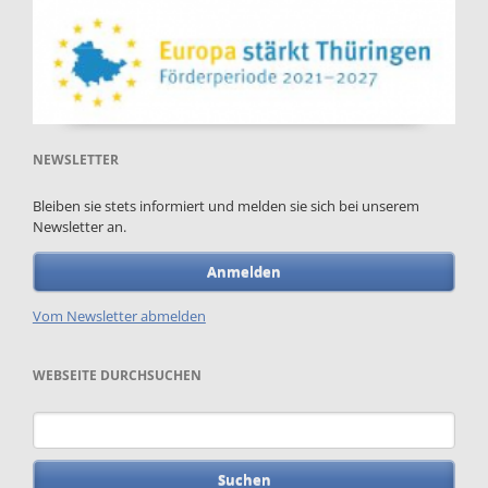
NEWSLETTER
Bleiben sie stets informiert und melden sie sich bei unserem
Newsletter an.
Anmelden
Vom Newsletter abmelden
WEBSEITE DURCHSUCHEN
Suchbegriffe