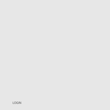
LOGIN