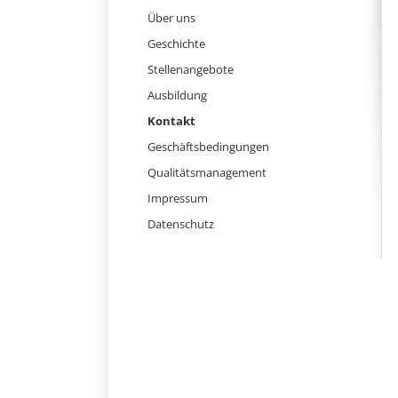
überspringen
Über uns
Geschichte
Stellenangebote
Ausbildung
Kontakt
Geschäftsbedingungen
Qualitätsmanagement
Impressum
Datenschutz