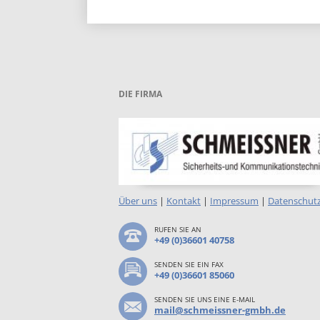
DIE FIRMA
Über uns
|
Kontakt
|
Impressum
|
Datenschut
RUFEN SIE AN
+49 (0)36601 40758
SENDEN SIE EIN FAX
+49 (0)36601 85060
SENDEN SIE UNS EINE E-MAIL
mail@schmeissner-gmbh.de