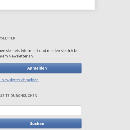
SLETTER
ben sie stets informiert und melden sie sich bei
rem Newsletter an.
Anmelden
 Newsletter abmelden
SEITE DURCHSUCHEN
begriffe