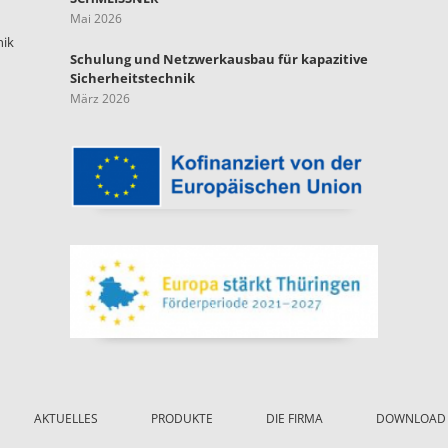
Mai 2026
nik
Schulung und Netzwerkausbau für kapazitive
Sicherheitstechnik
März 2026
AKTUELLES
PRODUKTE
DIE FIRMA
DOWNLOAD