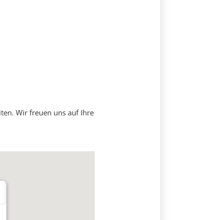
ten. Wir freuen uns auf Ihre