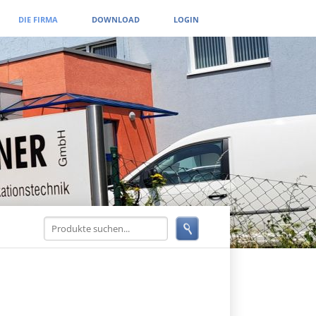
DIE FIRMA
DOWNLOAD
LOGIN