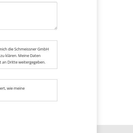
 mich die Schmeissner GmbH
 zu klären. Meine Daten
 an Dritte weitergegeben.
ert, wie meine