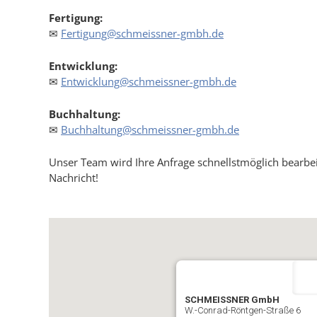
Fertigung:
✉
Fertigung@schmeissner-gmbh.de
Entwicklung:
✉
Entwicklung@schmeissner-gmbh.de
Buchhaltung:
✉
Buchhaltung@schmeissner-gmbh.de
Unser Team wird Ihre Anfrage schnellstmöglich bearbei
Nachricht!
SCHMEISSNER GmbH
W.-Conrad-Röntgen-Straße 6