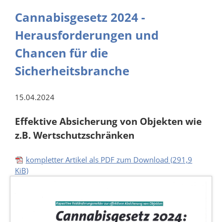
Cannabisgesetz 2024 -
Herausforderungen und
Chancen für die
Sicherheitsbranche
15.04.2024
Effektive Absicherung von Objekten wie
z.B. Wertschutzschränken
kompletter Artikel als PDF zum Download
(291,9
KiB)