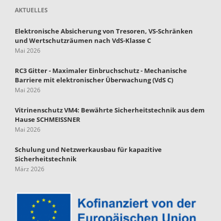
AKTUELLES
Elektronische Absicherung von Tresoren, VS-Schränken
und Wertschutzräumen nach VdS-Klasse C
Mai 2026
RC3 Gitter - Maximaler Einbruchschutz - Mechanische
Barriere mit elektronischer Überwachung (VdS C)
Mai 2026
Vitrinenschutz VM4: Bewährte Sicherheitstechnik aus dem
Hause SCHMEISSNER
Mai 2026
Schulung und Netzwerkausbau für kapazitive
Sicherheitstechnik
März 2026