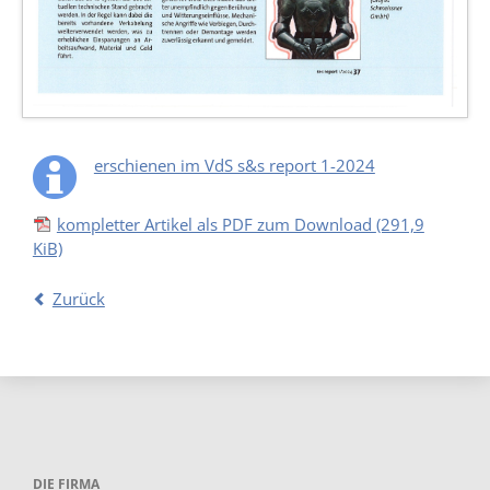
erschienen im VdS s&s report 1-2024
kompletter Artikel als PDF zum Download
(291,9
KiB)
Zurück
DIE FIRMA