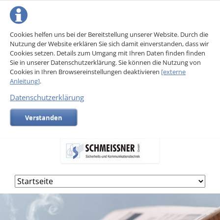
Cookies helfen uns bei der Bereitstellung unserer Website. Durch die
Nutzung der Website erklären Sie sich damit einverstanden, dass wir
Cookies setzen. Details zum Umgang mit Ihren Daten finden finden
Sie in unserer Datenschutzerklärung. Sie können die Nutzung von
Cookies in Ihren Browsereinstellungen deaktivieren
[externe
Anleitung]
.
Datenschutzerklärung
Verstanden
Navigation
überspringen