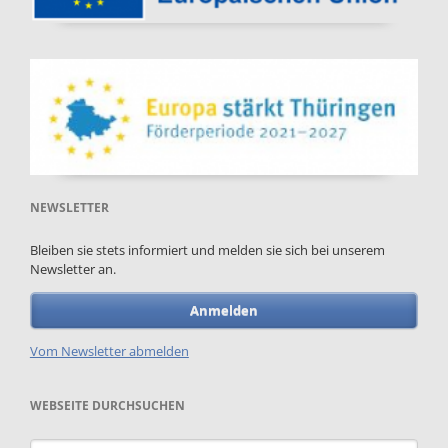
NEWSLETTER
Bleiben sie stets informiert und melden sie sich bei unserem
Newsletter an.
Anmelden
Vom Newsletter abmelden
WEBSEITE DURCHSUCHEN
Suchbegriffe