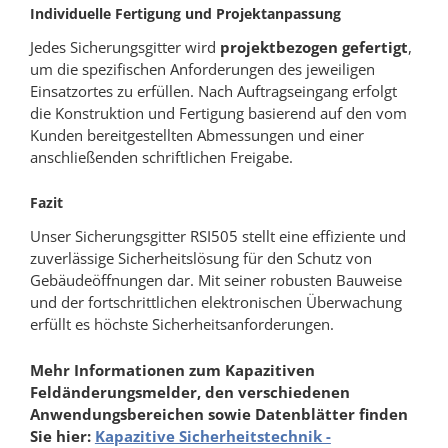
Individuelle Fertigung und Projektanpassung
Jedes Sicherungsgitter wird
projektbezogen gefertigt
,
um die spezifischen Anforderungen des jeweiligen
Einsatzortes zu erfüllen. Nach Auftragseingang erfolgt
die Konstruktion und Fertigung basierend auf den vom
Kunden bereitgestellten Abmessungen und einer
anschließenden schriftlichen Freigabe.
Fazit
Unser Sicherungsgitter RSI505 stellt eine effiziente und
zuverlässige Sicherheitslösung für den Schutz von
Gebäudeöffnungen dar. Mit seiner robusten Bauweise
und der fortschrittlichen elektronischen Überwachung
erfüllt es höchste Sicherheitsanforderungen.
Mehr Informationen zum Kapazitiven
Feldänderungsmelder, den verschiedenen
Anwendungsbereichen sowie Datenblätter finden
Sie hier:
Kapazitive Sicherheitstechnik -