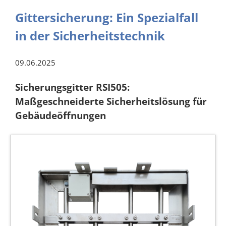
Gittersicherung: Ein Spezialfall
in der Sicherheitstechnik
09.06.2025
Sicherungsgitter RSI505:
Maßgeschneiderte Sicherheitslösung für
Gebäudeöffnungen