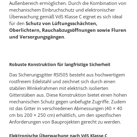
Außenbereich ermöglichen. Durch die Kombination von
mechanischem Einbruchschutz und elektronischer
Überwachung gemäß VdS Klasse C eignet es sich ideal
für den
Schutz von Lüftungsschächten,
Oberlichtern, Rauchabzugsöffnungen sowie Fluren
und Versorgungsgängen
.
Robuste Konstruktion für langfristige Sicherheit
Das Sicherungsgitter RSI505 besteht aus hochwertigem
rostfreiem Edelstahl und zeichnet sich durch einen
stabilen Winkelrahmen mit elektrisch isolierten
Gitterstäben aus. Diese Konstruktion bietet einen hohen
mechanischen Schutz gegen unbefugte Zugriffe. Zudem
ist das Gitter in verschiedenen Abmessungen (40 × 40
cm bis 200 × 250 cm) erhältlich, um den spezifischen
Anforderungen von Bauprojekten gerecht zu werden.
Elektronische Überwachung nach VdS Klasse C