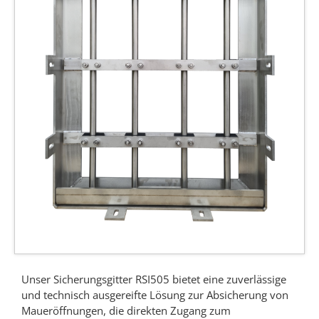
Unser Sicherungsgitter RSI505 bietet eine zuverlässige
und technisch ausgereifte Lösung zur Absicherung von
Maueröffnungen, die direkten Zugang zum