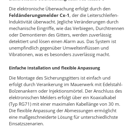
Die elektronische Überwachung erfolgt durch den
Feldänderungsmelder Cx-1
, der die Leiterschleifen-
Induktivität überwacht. Jegliche Veränderungen durch
mechanische Eingriffe, wie das Verbiegen, Durchtrennen
oder Demontieren des Gitters, werden zuverlässig
detektiert und lösen einen Alarm aus. Das System ist
unempfindlich gegenüber Umwelteinflüssen und
Vibrationen, was es besonders zuverlässig macht.
Einfache Installation und flexible Anpassung
Die Montage des Sicherungsgitters ist einfach und
erfolgt durch Verankerung im Mauerwerk mit Edelstahl-
Bolzenankern oder Injektionsmörtel. Der Anschluss des
elektronischen Melders erfolgt über ein Koaxialkabel
(Typ RG71) mit einer maximalen Kabellänge von 30 m.
Die flexible Anpassung der Abmessungen ermöglicht
eine maßgeschneiderte Lösung für unterschiedlichste
Einsatzszenarien.