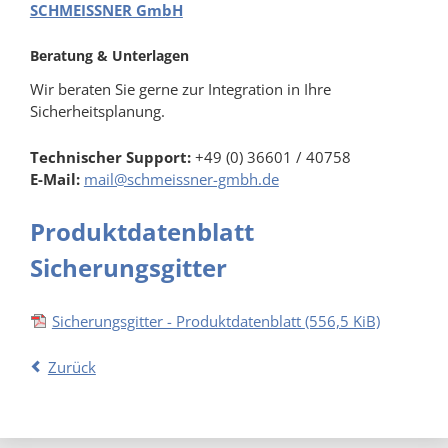
SCHMEISSNER GmbH
Beratung & Unterlagen
Wir beraten Sie gerne zur Integration in Ihre
Sicherheitsplanung.
Technischer Support:
+49 (0) 36601 / 40758
E-Mail:
mail@schmeissner-gmbh.de
Produktdatenblatt
Sicherungsgitter
Sicherungsgitter - Produktdatenblatt
(556,5 KiB)
Zurück