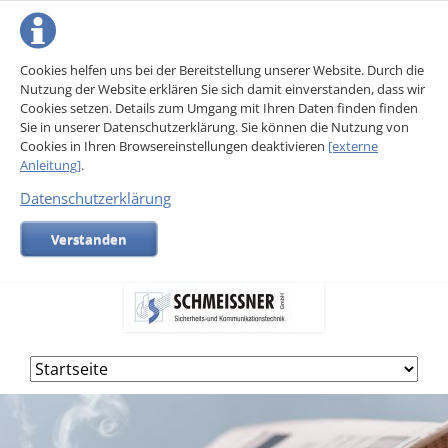
Cookies helfen uns bei der Bereitstellung unserer Website. Durch die
Nutzung der Website erklären Sie sich damit einverstanden, dass wir
Cookies setzen. Details zum Umgang mit Ihren Daten finden finden
Sie in unserer Datenschutzerklärung. Sie können die Nutzung von
Cookies in Ihren Browsereinstellungen deaktivieren
[externe
Anleitung]
.
Datenschutzerklärung
Verstanden
Navigation
überspringen