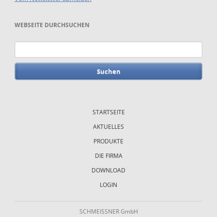
WEBSEITE DURCHSUCHEN
Suchbegriffe
Navigation
überspringen
STARTSEITE
AKTUELLES
PRODUKTE
DIE FIRMA
DOWNLOAD
LOGIN
SCHMEISSNER GmbH