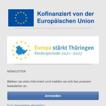
NEWSLETTER
Bleiben sie stets informiert und melden sie sich bei unserem
Newsletter an.
Anmelden
Vom Newsletter abmelden