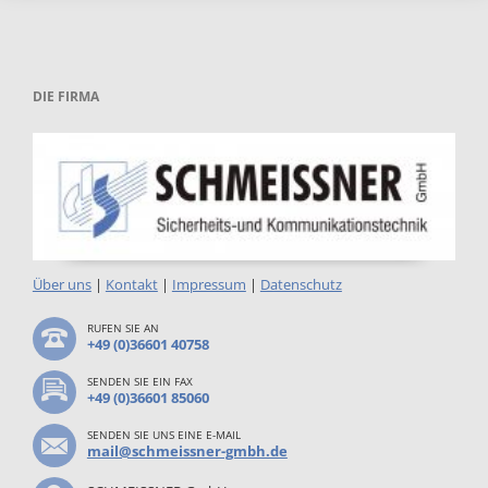
DIE FIRMA
Über uns
|
Kontakt
|
Impressum
|
Datenschutz
RUFEN SIE AN
+49 (0)36601 40758
SENDEN SIE EIN FAX
+49 (0)36601 85060
SENDEN SIE UNS EINE E-MAIL
mail@schmeissner-gmbh.de