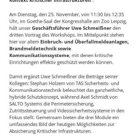
Am Dienstag, den 25. November, von 11:30 bis 12:35
Uhr, im Goethe-Saal der Kongresshalle am Zoo Leipzig,
hält unser
Geschäftsführer Uwe Schmeißner
den
dritten Vortrag des Workshops. Im Mittelpunkt stehen
hier vor allem
Einbruch- und Überfallmeldeanlagen,
Brandmeldetechnik sowie
Kommunikationssysteme
, mit denen kritische
Einrichtungen effektiv geschützt werden können.
Damit ergänzt Uwe Schmeißner die Beiträge seiner
Kollegen: Stephan Holzem von TAS Sicherheits- und
Kommunikationstechnik beleuchtet das ganzheitliche,
hybride Schutzkonzept, während Axel Schmidt von
SALTO Systems die Perimetersicherung,
Zutrittssteuerung und Videosicherheitssysteme in den
Fokus stellt. Gemeinsam bieten die drei Module ein
umfassendes Bild der heutigen Möglichkeiten zur
Absicherung Kritischer Infrastrukturen.