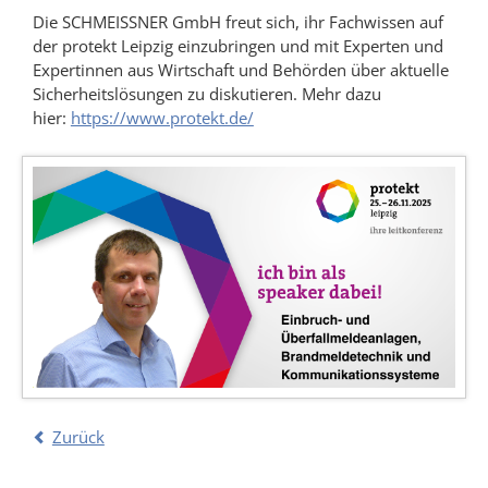
Die SCHMEISSNER GmbH freut sich, ihr Fachwissen auf
der protekt Leipzig einzubringen und mit Experten und
Expertinnen aus Wirtschaft und Behörden über aktuelle
Sicherheitslösungen zu diskutieren. Mehr dazu
hier:
https://www.protekt.de/
Zurück