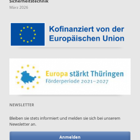
Sicherheitstechnik
März 2026
NEWSLETTER
Bleiben sie stets informiert und melden sie sich bei unserem
Newsletter an.
Anmelden