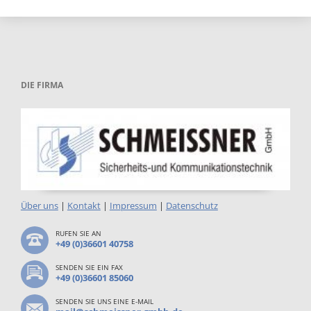
DIE FIRMA
Über uns
|
Kontakt
|
Impressum
|
Datenschutz
RUFEN SIE AN
+49 (0)36601 40758
SENDEN SIE EIN FAX
+49 (0)36601 85060
SENDEN SIE UNS EINE E-MAIL