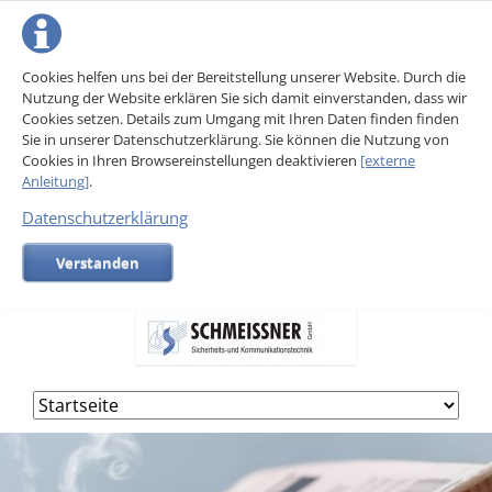
Cookies helfen uns bei der Bereitstellung unserer Website. Durch die
Nutzung der Website erklären Sie sich damit einverstanden, dass wir
Cookies setzen. Details zum Umgang mit Ihren Daten finden finden
Sie in unserer Datenschutzerklärung. Sie können die Nutzung von
Cookies in Ihren Browsereinstellungen deaktivieren
[externe
Anleitung]
.
Datenschutzerklärung
Verstanden
Navigation
überspringen