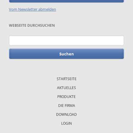
Vom Newsletter abmelden
WEBSEITE DURCHSUCHEN
Suchbegriffe
Navigation
überspringen
STARTSEITE
AKTUELLES
PRODUKTE
DIE FIRMA
DOWNLOAD
LOGIN