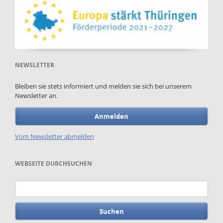
NEWSLETTER
Bleiben sie stets informiert und melden sie sich bei unserem
Newsletter an.
Anmelden
Vom Newsletter abmelden
WEBSEITE DURCHSUCHEN
Suchbegriffe