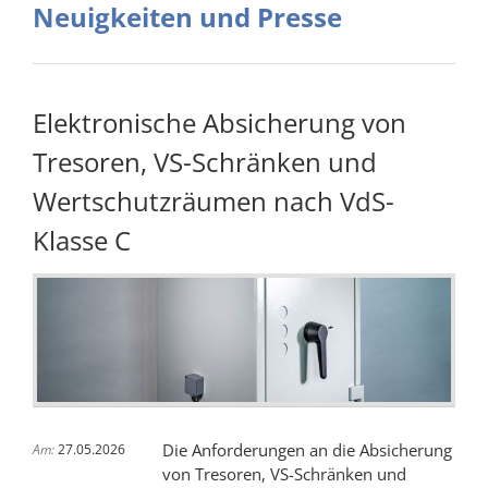
Neuigkeiten und Presse
Elektronische Absicherung von
Tresoren, VS-Schränken und
Wertschutzräumen nach VdS-
Klasse C
Die Anforderungen an die Absicherung
Am:
27.05.2026
von Tresoren, VS-Schränken und