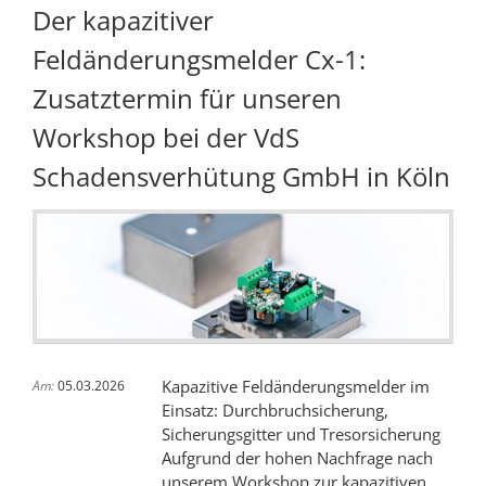
Der kapazitiver
Sicherheitstechnik
Feldänderungsmelder Cx-1:
Zusatztermin für unseren
Workshop bei der VdS
Schadensverhütung GmbH in Köln
Kapazitive Feldänderungsmelder im
Am:
05.03.2026
Einsatz: Durchbruchsicherung,
Sicherungsgitter und Tresorsicherung
Aufgrund der hohen Nachfrage nach
unserem Workshop zur kapazitiven