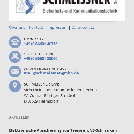
Über uns
|
Kontakt
|
Impressum
|
Datenschutz
RUFEN SIE AN
+49 (0)36601 40758
SENDEN SIE EIN FAX
+49 (0)36601 85060
SENDEN SIE UNS EINE E-MAIL
mail@schmeissner-gmbh.de
SCHMEISSNER GmbH
Sicherheits- und Kommunikationstechnik
W.-Conrad-Röntgen-Straße 6
D 07629 Hermsdorf
AKTUELLES
Elektronische Absicherung von Tresoren, VS-Schränken