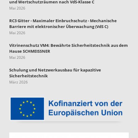
und Wertschutzräumen nach VdS-Klasse C
Mai 2026
RC3 Gitter - Maximaler Einbruchschutz - Mechanische
Barriere mit elektronischer Überwachung (VdS C)
Mai 2026
Vitrinenschutz VM4: Bewährte Sicherheitstechnik aus dem
Hause SCHMEISSNER
Mai 2026
Schulung und Netzwerkausbau für kapazitive
Sicherheitstechnik
März 2026