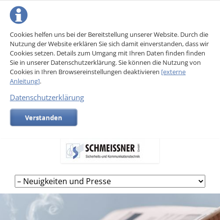
Cookies helfen uns bei der Bereitstellung unserer Website. Durch die
Nutzung der Website erklären Sie sich damit einverstanden, dass wir
Cookies setzen. Details zum Umgang mit Ihren Daten finden finden
Sie in unserer Datenschutzerklärung. Sie können die Nutzung von
Cookies in Ihren Browsereinstellungen deaktivieren
[externe
Anleitung]
.
Datenschutzerklärung
Verstanden
Navigation
überspringen