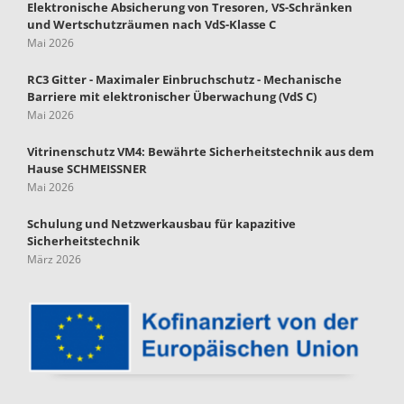
Elektronische Absicherung von Tresoren, VS-Schränken
und Wertschutzräumen nach VdS-Klasse C
Mai 2026
RC3 Gitter - Maximaler Einbruchschutz - Mechanische
Barriere mit elektronischer Überwachung (VdS C)
Mai 2026
Vitrinenschutz VM4: Bewährte Sicherheitstechnik aus dem
Hause SCHMEISSNER
Mai 2026
Schulung und Netzwerkausbau für kapazitive
Sicherheitstechnik
März 2026