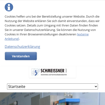
Cookies helfen uns bei der Bereitstellung unserer Website. Durch die
Nutzung der Website erklären Sie sich damit einverstanden, dass wir
Cookies setzen. Details zum Umgang mit Ihren Daten finden finden
Sie in unserer Datenschutzerklärung. Sie können die Nutzung von
Cookies in Ihren Browsereinstellungen deaktivieren
[externe
Anleitung]
.
Datenschutzerklärung
Verstanden
Navigation
überspringen