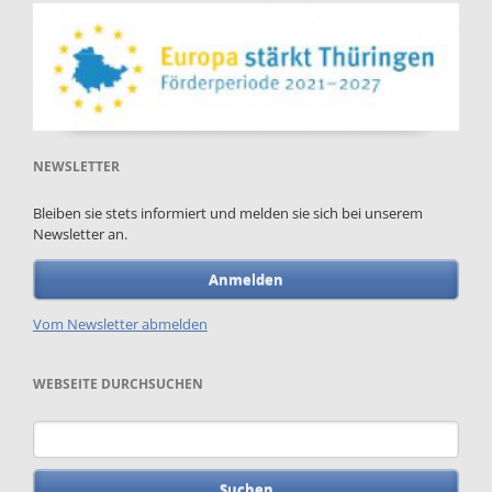
NEWSLETTER
Bleiben sie stets informiert und melden sie sich bei unserem
Newsletter an.
Anmelden
Vom Newsletter abmelden
WEBSEITE DURCHSUCHEN
Suchbegriffe