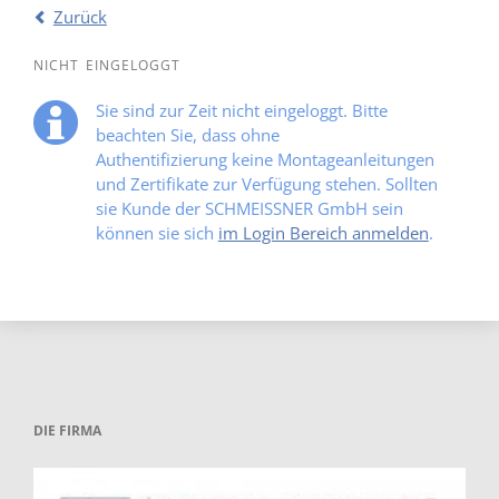
Zurück
NICHT EINGELOGGT
Sie sind zur Zeit nicht eingeloggt. Bitte
beachten Sie, dass ohne
Authentifizierung keine Montageanleitungen
und Zertifikate zur Verfügung stehen. Sollten
sie Kunde der SCHMEISSNER GmbH sein
können sie sich
im Login Bereich anmelden
.
DIE FIRMA