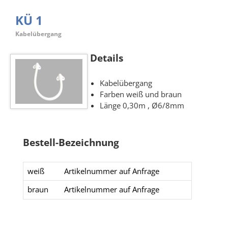
KÜ 1
Kabelübergang
Details
Kabelübergang
Farben weiß und braun
Länge 0,30m , Ø6/8mm
Bestell-Bezeichnung
weiß
Artikelnummer auf Anfrage
braun
Artikelnummer auf Anfrage