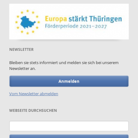
NEWSLETTER
Bleiben sie stets informiert und melden sie sich bei unserem
Newsletter an.
Anmelden
Vom Newsletter abmelden
WEBSEITE DURCHSUCHEN
Suchbegriffe