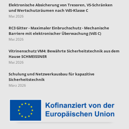
Elektronische Absicherung von Tresoren, VS-Schränken
und Wertschutzräumen nach VdS-Klasse C
Mai 2026
RC3 Gitter - Maximaler Einbruchschutz - Mechanische
Barriere mit elektronischer Überwachung (VdS C)
Mai 2026
Vitrinenschutz VM4: Bewährte Sicherheitstechnik aus dem
Hause SCHMEISSNER
Mai 2026
Schulung und Netzwerkausbau für kapazitive
Sicherheitstechnik
März 2026