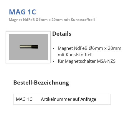
MAG 1C
Magnet NdFeB Ø6mm x 20mm mit Kunststoffteil
Details
Magnet NdFeB Ø6mm x 20mm
mit Kunststoffteil
für Magnetschalter MSA-NZS
Bestell-Bezeichnung
MAG 1C
Artikelnummer auf Anfrage