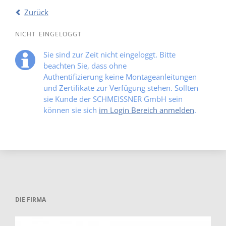
Zurück
NICHT EINGELOGGT
Sie sind zur Zeit nicht eingeloggt. Bitte
beachten Sie, dass ohne
Authentifizierung keine Montageanleitungen
und Zertifikate zur Verfügung stehen. Sollten
sie Kunde der SCHMEISSNER GmbH sein
können sie sich
im Login Bereich anmelden
.
DIE FIRMA