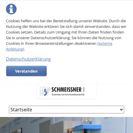
Cookies helfen uns bei der Bereitstellung unserer Website. Durch die
Nutzung der Website erklären Sie sich damit einverstanden, dass wir
Cookies setzen. Details zum Umgang mit Ihren Daten finden finden
Sie in unserer Datenschutzerklärung. Sie können die Nutzung von
Cookies in Ihren Browsereinstellungen deaktivieren
[externe
Anleitung]
.
Datenschutzerklärung
Verstanden
Navigation
überspringen