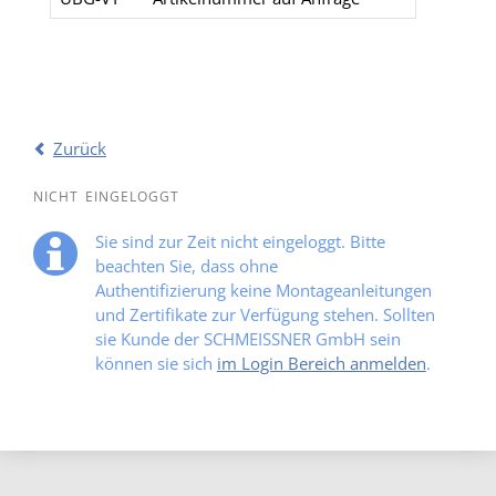
Zurück
NICHT EINGELOGGT
Sie sind zur Zeit nicht eingeloggt. Bitte
beachten Sie, dass ohne
Authentifizierung keine Montageanleitungen
und Zertifikate zur Verfügung stehen. Sollten
sie Kunde der SCHMEISSNER GmbH sein
können sie sich
im Login Bereich anmelden
.