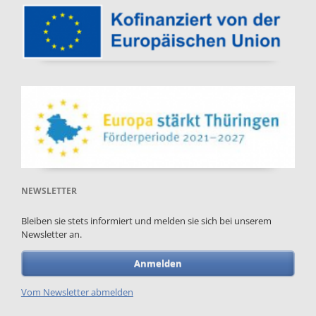
NEWSLETTER
Bleiben sie stets informiert und melden sie sich bei unserem
Newsletter an.
Anmelden
Vom Newsletter abmelden