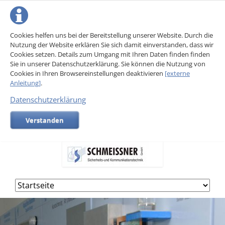
Cookies helfen uns bei der Bereitstellung unserer Website. Durch die
Nutzung der Website erklären Sie sich damit einverstanden, dass wir
Cookies setzen. Details zum Umgang mit Ihren Daten finden finden
Sie in unserer Datenschutzerklärung. Sie können die Nutzung von
Cookies in Ihren Browsereinstellungen deaktivieren
[externe
Anleitung]
.
Datenschutzerklärung
Verstanden
Navigation
überspringen