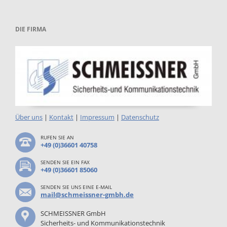
DIE FIRMA
Über uns
|
Kontakt
|
Impressum
|
Datenschutz
RUFEN SIE AN
+49 (0)36601 40758
SENDEN SIE EIN FAX
+49 (0)36601 85060
SENDEN SIE UNS EINE E-MAIL
mail@schmeissner-gmbh.de
SCHMEISSNER GmbH
Sicherheits- und Kommunikationstechnik