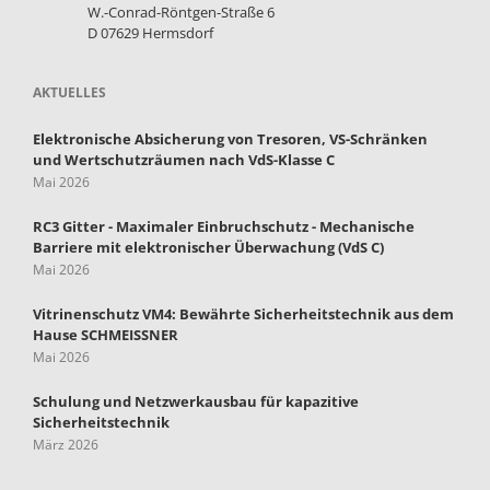
W.-Conrad-Röntgen-Straße 6
D 07629 Hermsdorf
AKTUELLES
Elektronische Absicherung von Tresoren, VS-Schränken
und Wertschutzräumen nach VdS-Klasse C
Mai 2026
RC3 Gitter - Maximaler Einbruchschutz - Mechanische
Barriere mit elektronischer Überwachung (VdS C)
Mai 2026
Vitrinenschutz VM4: Bewährte Sicherheitstechnik aus dem
Hause SCHMEISSNER
Mai 2026
Schulung und Netzwerkausbau für kapazitive
Sicherheitstechnik
März 2026