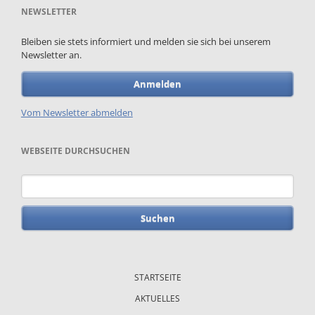
NEWSLETTER
Bleiben sie stets informiert und melden sie sich bei unserem
Newsletter an.
Anmelden
Vom Newsletter abmelden
WEBSEITE DURCHSUCHEN
Suchbegriffe
Navigation
überspringen
STARTSEITE
AKTUELLES