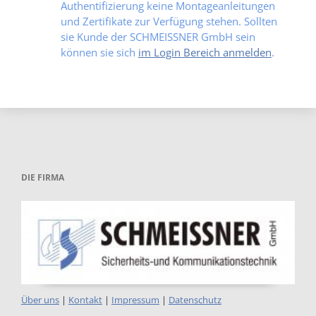
Authentifizierung keine Montageanleitungen
und Zertifikate zur Verfügung stehen. Sollten
sie Kunde der SCHMEISSNER GmbH sein
können sie sich
im Login Bereich anmelden
.
DIE FIRMA
Über uns
|
Kontakt
|
Impressum
|
Datenschutz