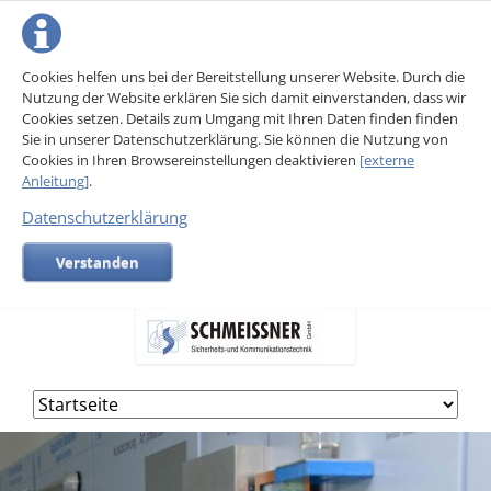
Cookies helfen uns bei der Bereitstellung unserer Website. Durch die
Nutzung der Website erklären Sie sich damit einverstanden, dass wir
Cookies setzen. Details zum Umgang mit Ihren Daten finden finden
Sie in unserer Datenschutzerklärung. Sie können die Nutzung von
Cookies in Ihren Browsereinstellungen deaktivieren
[externe
Anleitung]
.
Datenschutzerklärung
Verstanden
Navigation
überspringen