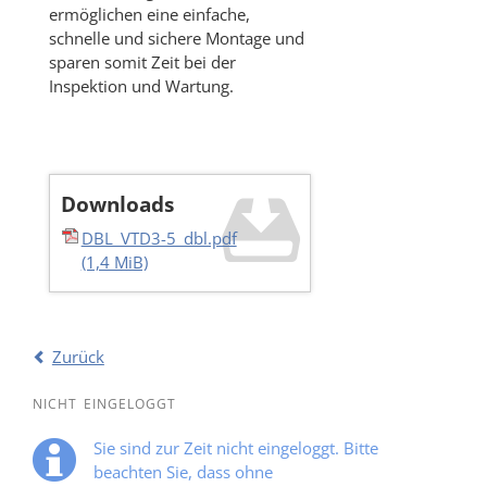
ermöglichen eine einfache,
schnelle und sichere Montage und
sparen somit Zeit bei der
Inspektion und Wartung.
Downloads
DBL_VTD3-5_dbl.pdf
(1,4 MiB)
Zurück
NICHT EINGELOGGT
Sie sind zur Zeit nicht eingeloggt. Bitte
beachten Sie, dass ohne