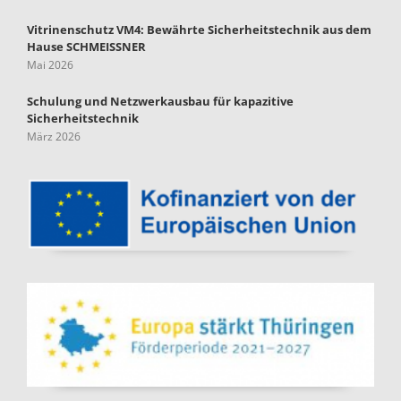
Vitrinenschutz VM4: Bewährte Sicherheitstechnik aus dem
Hause SCHMEISSNER
Mai 2026
Schulung und Netzwerkausbau für kapazitive
Sicherheitstechnik
März 2026