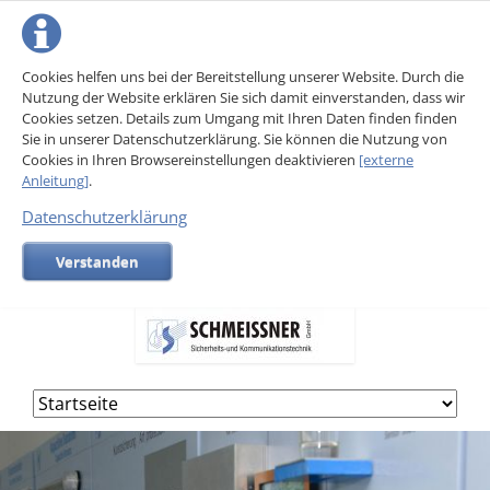
Cookies helfen uns bei der Bereitstellung unserer Website. Durch die
Nutzung der Website erklären Sie sich damit einverstanden, dass wir
Cookies setzen. Details zum Umgang mit Ihren Daten finden finden
Sie in unserer Datenschutzerklärung. Sie können die Nutzung von
Cookies in Ihren Browsereinstellungen deaktivieren
[externe
Anleitung]
.
Datenschutzerklärung
Verstanden
Navigation
überspringen