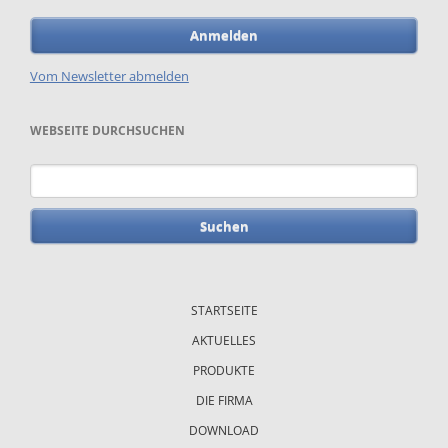
Anmelden
Vom Newsletter abmelden
WEBSEITE DURCHSUCHEN
Suchbegriffe
Navigation
überspringen
STARTSEITE
AKTUELLES
PRODUKTE
DIE FIRMA
DOWNLOAD