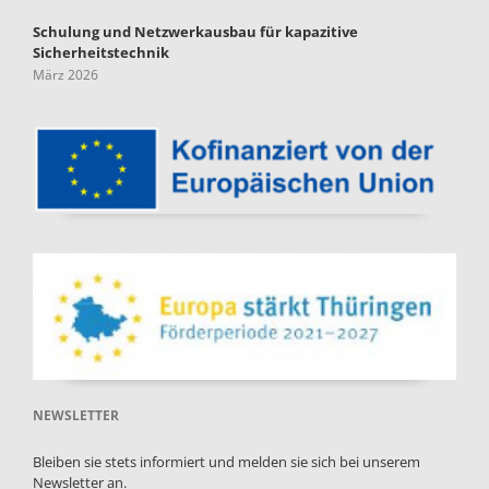
Schulung und Netzwerkausbau für kapazitive
Sicherheitstechnik
März 2026
NEWSLETTER
Bleiben sie stets informiert und melden sie sich bei unserem
Newsletter an.