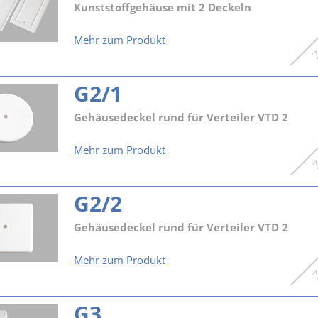
Kunststoffgehäuse mit 2 Deckeln
G1
Mehr zum Produkt
G2/1
Gehäusedeckel rund für Verteiler VTD 2
G2/1
Mehr zum Produkt
G2/2
Gehäusedeckel rund für Verteiler VTD 2
G2/2
Mehr zum Produkt
G3