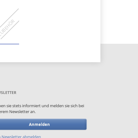
SLETTER
ben sie stets informiert und melden sie sich bei
rem Newsletter an.
Anmelden
 Newsletter abmelden