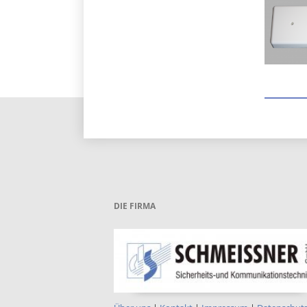
DIE FIRMA