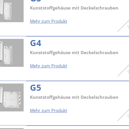
Kunststoffgehäuse mit Deckelschrauben
G3
Mehr zum Produkt
G4
Kunststoffgehäuse mit Deckelschrauben
G4
Mehr zum Produkt
G5
Kunststoffgehäuse mit Deckelschrauben
G5
Mehr zum Produkt