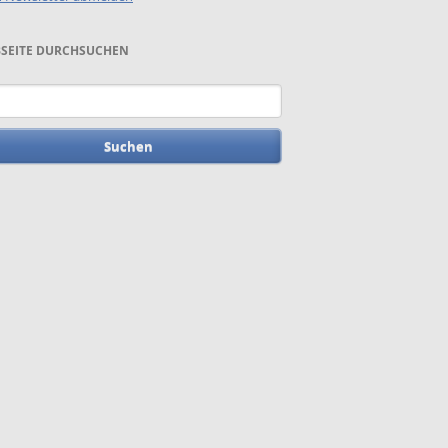
SEITE DURCHSUCHEN
begriffe