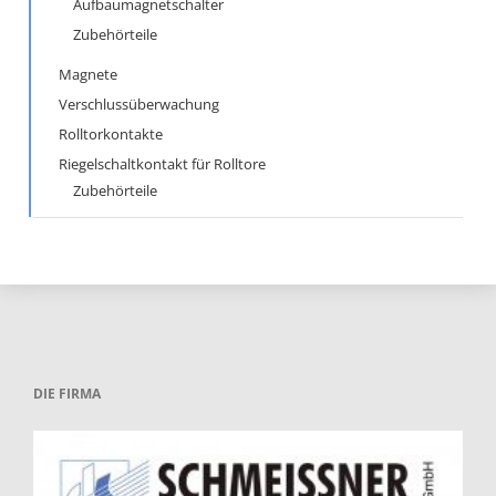
Aufbaumagnetschalter
Zubehörteile
Magnete
Verschlussüberwachung
Rolltorkontakte
Riegelschaltkontakt für Rolltore
Zubehörteile
DIE FIRMA