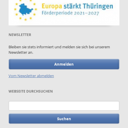
NEWSLETTER
Bleiben sie stets informiert und melden sie sich bei unserem
Newsletter an.
Anmelden
Vom Newsletter abmelden
WEBSEITE DURCHSUCHEN
Suchbegriffe