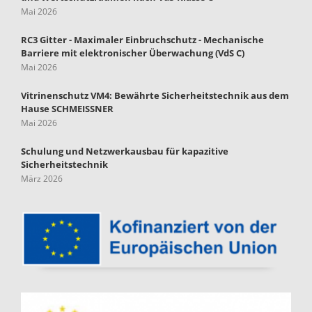
Mai 2026
RC3 Gitter - Maximaler Einbruchschutz - Mechanische
Barriere mit elektronischer Überwachung (VdS C)
Mai 2026
Vitrinenschutz VM4: Bewährte Sicherheitstechnik aus dem
Hause SCHMEISSNER
Mai 2026
Schulung und Netzwerkausbau für kapazitive
Sicherheitstechnik
März 2026