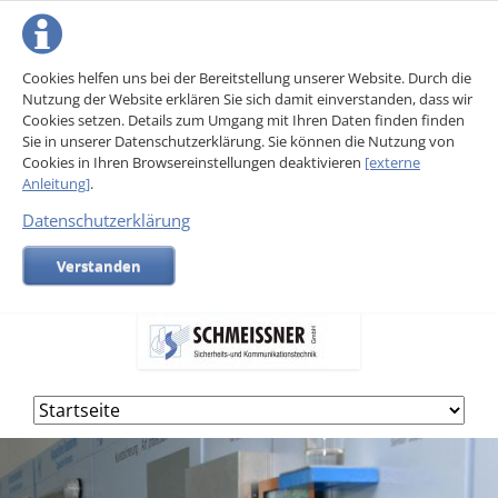
Cookies helfen uns bei der Bereitstellung unserer Website. Durch die
Nutzung der Website erklären Sie sich damit einverstanden, dass wir
Cookies setzen. Details zum Umgang mit Ihren Daten finden finden
Sie in unserer Datenschutzerklärung. Sie können die Nutzung von
Cookies in Ihren Browsereinstellungen deaktivieren
[externe
Anleitung]
.
Datenschutzerklärung
Verstanden
Navigation
überspringen