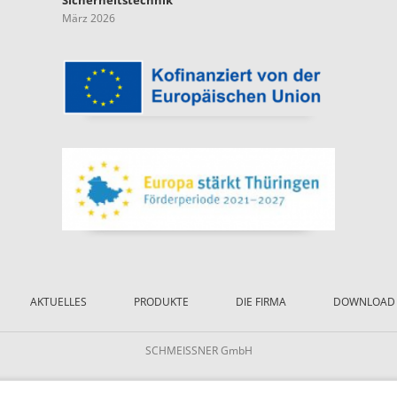
März 2026
AKTUELLES
PRODUKTE
DIE FIRMA
DOWNLOAD
SCHMEISSNER GmbH