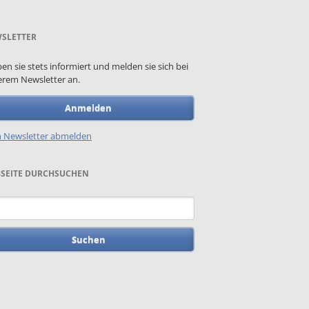
SLETTER
ben sie stets informiert und melden sie sich bei
rem Newsletter an.
Anmelden
 Newsletter abmelden
SEITE DURCHSUCHEN
begriffe