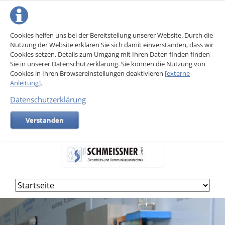
Cookies helfen uns bei der Bereitstellung unserer Website. Durch die
Nutzung der Website erklären Sie sich damit einverstanden, dass wir
Cookies setzen. Details zum Umgang mit Ihren Daten finden finden
Sie in unserer Datenschutzerklärung. Sie können die Nutzung von
Cookies in Ihren Browsereinstellungen deaktivieren
[externe
Anleitung]
.
Datenschutzerklärung
Verstanden
Navigation
überspringen