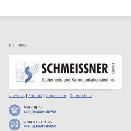
DIE FIRMA
Über uns
|
Kontakt
|
Impressum
|
Datenschutz
RUFEN SIE AN
+49 (0)36601 40758
SENDEN SIE EIN FAX
+49 (0)36601 85060