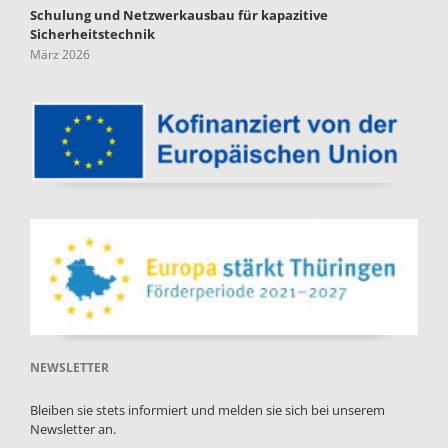
Schulung und Netzwerkausbau für kapazitive
Sicherheitstechnik
März 2026
NEWSLETTER
Bleiben sie stets informiert und melden sie sich bei unserem
Newsletter an.