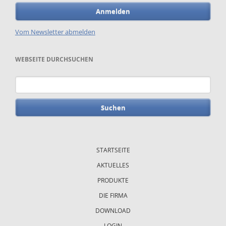
Anmelden
Vom Newsletter abmelden
WEBSEITE DURCHSUCHEN
Suchbegriffe
Navigation
überspringen
STARTSEITE
AKTUELLES
PRODUKTE
DIE FIRMA
DOWNLOAD
LOGIN