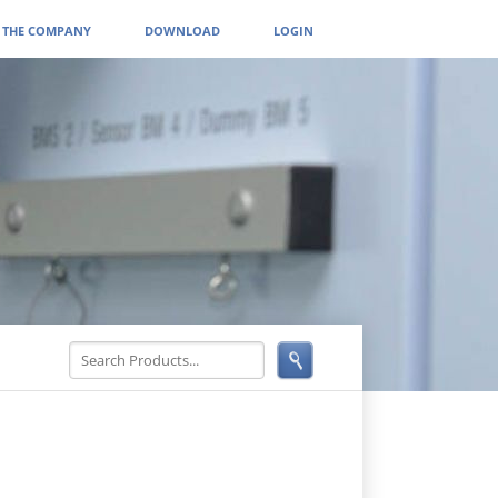
THE COMPANY
DOWNLOAD
LOGIN