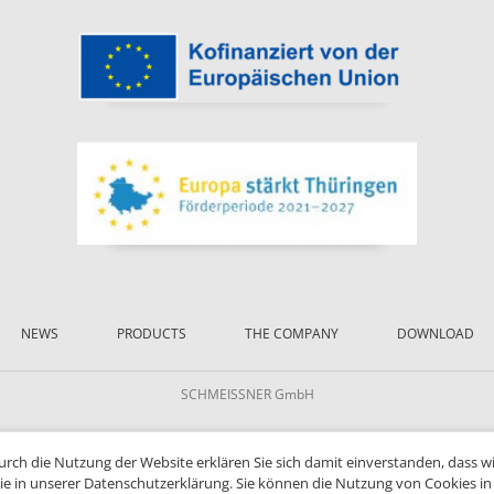
NEWS
PRODUCTS
THE COMPANY
DOWNLOAD
SCHMEISSNER GmbH
Durch die Nutzung der Website erklären Sie sich damit einverstanden, dass w
ie in unserer Datenschutzerklärung. Sie können die Nutzung von Cookies in