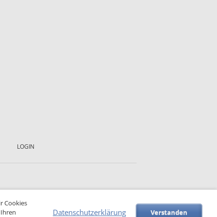
LOGIN
ir Cookies
Datenschutzerklärung
 Ihren
Verstanden