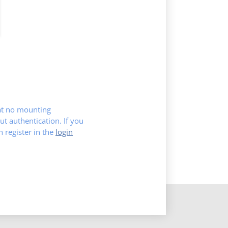
hat no mounting
ut authentication. If you
register in the
login