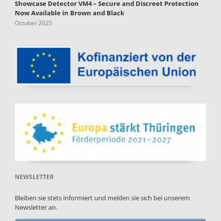
Showcase Detector VM4 – Secure and Discreet Protection
Now Available in Brown and Black
October 2025
NEWSLETTER
Bleiben sie stets informiert und melden sie sich bei unserem
Newsletter an.