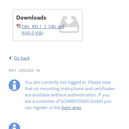
Downloads
DBL_REL1_2_DBL.pdf
(640.0 KiB)
Go back
NOT LOGGED IN
You are currently not logged in. Please note
that no mounting instructions and certificates
are available without authentication. If you
are a customer of SCHMEISSNER GmbH you
can register in the
login area
.