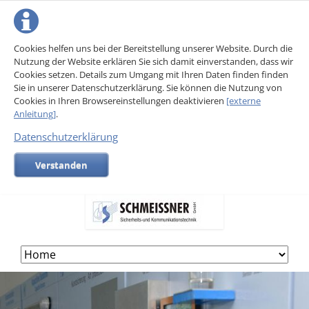
Cookies helfen uns bei der Bereitstellung unserer Website. Durch die
Nutzung der Website erklären Sie sich damit einverstanden, dass wir
Cookies setzen. Details zum Umgang mit Ihren Daten finden finden
Sie in unserer Datenschutzerklärung. Sie können die Nutzung von
Cookies in Ihren Browsereinstellungen deaktivieren
[externe
Anleitung]
.
Datenschutzerklärung
Verstanden
Skip
navigation