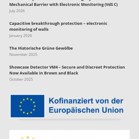
Mechanical Barrier with Electronic Monitoring (VdS C)
July 2026
Capacitive breakthrough protection – electronic
monitoring of walls
January 2026
The Historische Grüne Gewölbe
November 2025
Showcase Detector VM4 – Secure and Discreet Protection
Now Available in Brown and Black
October 2025