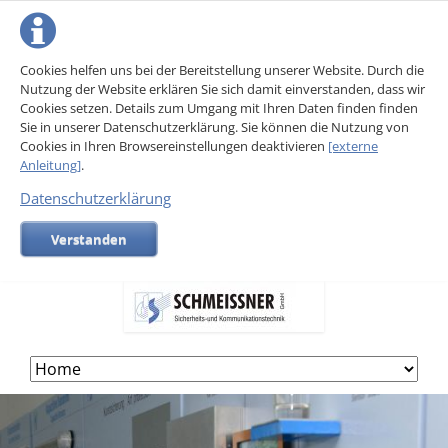
Cookies helfen uns bei der Bereitstellung unserer Website. Durch die
Nutzung der Website erklären Sie sich damit einverstanden, dass wir
Cookies setzen. Details zum Umgang mit Ihren Daten finden finden
Sie in unserer Datenschutzerklärung. Sie können die Nutzung von
Cookies in Ihren Browsereinstellungen deaktivieren
[externe
Anleitung]
.
Datenschutzerklärung
Verstanden
Skip
navigation