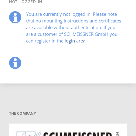
NOT LOGGED IN
You are currently not logged in. Please note
that no mounting instructions and certificates
are available without authentication. If you
are a customer of SCHMEISSNER GmbH you
can register in the
login area
.
THE COMPANY