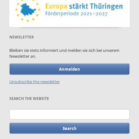
NEWSLETTER
Bleiben sie stets informiert und melden sie sich bei unserem
Newsletter an.
Anmelden
Unsubscribe the newsletter
SEARCH THE WEBSITE
Keywords