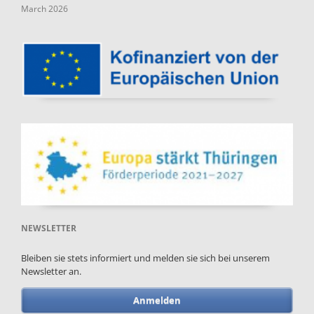
March 2026
NEWSLETTER
Bleiben sie stets informiert und melden sie sich bei unserem
Newsletter an.
Anmelden