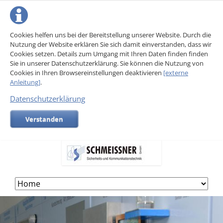
Cookies helfen uns bei der Bereitstellung unserer Website. Durch die
Nutzung der Website erklären Sie sich damit einverstanden, dass wir
Cookies setzen. Details zum Umgang mit Ihren Daten finden finden
Sie in unserer Datenschutzerklärung. Sie können die Nutzung von
Cookies in Ihren Browsereinstellungen deaktivieren
[externe
Anleitung]
.
Datenschutzerklärung
Verstanden
Skip
navigation