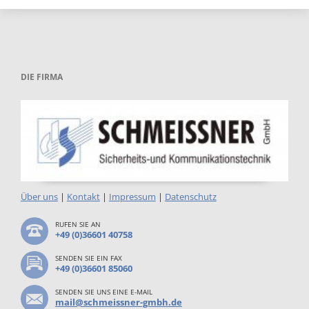
DIE FIRMA
Über uns
|
Kontakt
|
Impressum
|
Datenschutz
RUFEN SIE AN
+49 (0)36601 40758
SENDEN SIE EIN FAX
+49 (0)36601 85060
SENDEN SIE UNS EINE E-MAIL
mail@schmeissner-gmbh.de