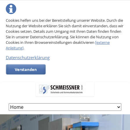
Cookies helfen uns bei der Bereitstellung unserer Website. Durch die
Nutzung der Website erklären Sie sich damit einverstanden, dass wir
Cookies setzen. Details zum Umgang mit Ihren Daten finden finden
Sie in unserer Datenschutzerklärung. Sie können die Nutzung von
Cookies in Ihren Browsereinstellungen deaktivieren
[externe
Anleitung]
.
Datenschutzerklärung
Verstanden
Skip
navigation