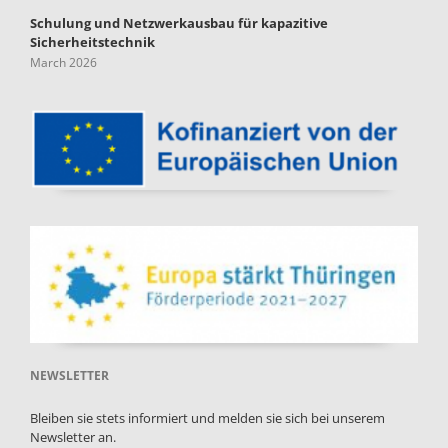
Schulung und Netzwerkausbau für kapazitive
Sicherheitstechnik
March 2026
NEWSLETTER
Bleiben sie stets informiert und melden sie sich bei unserem
Newsletter an.