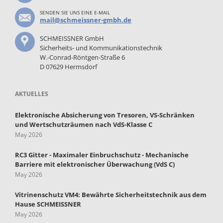
SENDEN SIE UNS EINE E-MAIL
mail@schmeissner-gmbh.de
SCHMEISSNER GmbH
Sicherheits- und Kommunikationstechnik
W.-Conrad-Röntgen-Straße 6
D 07629 Hermsdorf
AKTUELLES
Elektronische Absicherung von Tresoren, VS-Schränken
und Wertschutzräumen nach VdS-Klasse C
May 2026
RC3 Gitter - Maximaler Einbruchschutz - Mechanische
Barriere mit elektronischer Überwachung (VdS C)
May 2026
Vitrinenschutz VM4: Bewährte Sicherheitstechnik aus dem
Hause SCHMEISSNER
May 2026