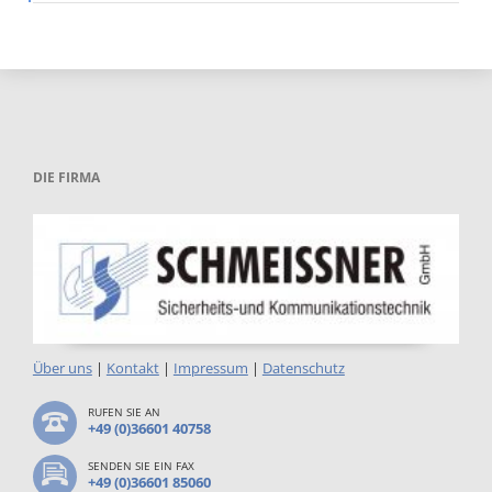
DIE FIRMA
Über uns
|
Kontakt
|
Impressum
|
Datenschutz
RUFEN SIE AN
+49 (0)36601 40758
SENDEN SIE EIN FAX
+49 (0)36601 85060