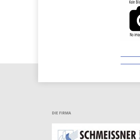
DIE FIRMA