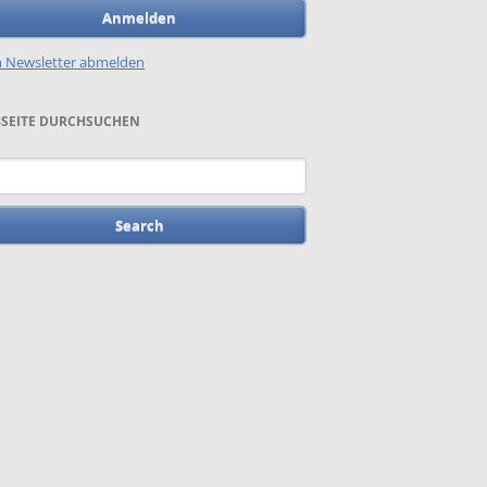
Anmelden
 Newsletter abmelden
SEITE DURCHSUCHEN
words