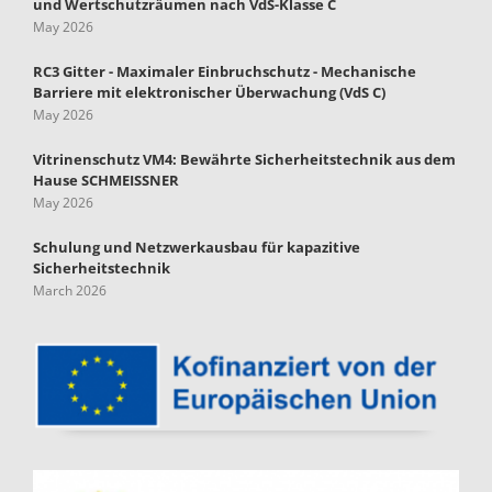
und Wertschutzräumen nach VdS-Klasse C
May 2026
RC3 Gitter - Maximaler Einbruchschutz - Mechanische
Barriere mit elektronischer Überwachung (VdS C)
May 2026
Vitrinenschutz VM4: Bewährte Sicherheitstechnik aus dem
Hause SCHMEISSNER
May 2026
Schulung und Netzwerkausbau für kapazitive
Sicherheitstechnik
March 2026