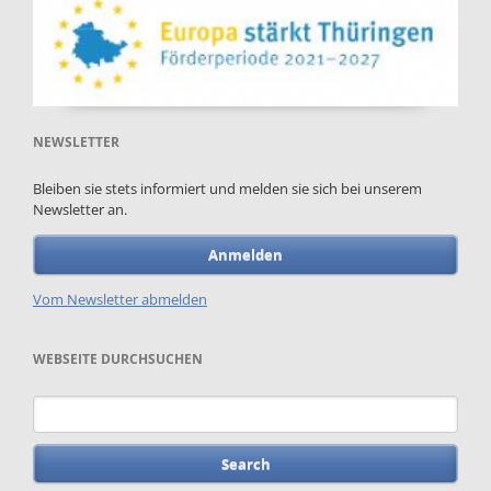
NEWSLETTER
Bleiben sie stets informiert und melden sie sich bei unserem
Newsletter an.
Anmelden
Vom Newsletter abmelden
WEBSEITE DURCHSUCHEN
Keywords