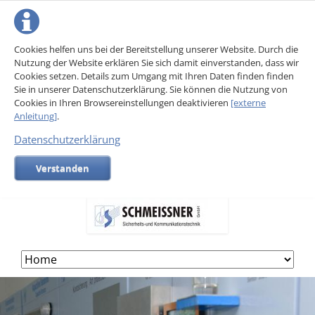
Cookies helfen uns bei der Bereitstellung unserer Website. Durch die
Nutzung der Website erklären Sie sich damit einverstanden, dass wir
Cookies setzen. Details zum Umgang mit Ihren Daten finden finden
Sie in unserer Datenschutzerklärung. Sie können die Nutzung von
Cookies in Ihren Browsereinstellungen deaktivieren
[externe
Anleitung]
.
Datenschutzerklärung
Verstanden
Skip
navigation