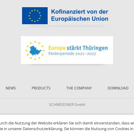
NEWS
PRODUCTS
THE COMPANY
DOWNLOAD
SCHMEISSNER GmbH
Durch die Nutzung der Website erklären Sie sich damit einverstanden, dass w
ie in unserer Datenschutzerklärung. Sie können die Nutzung von Cookies in