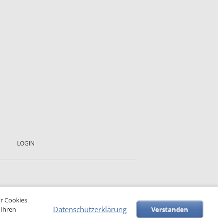
LOGIN
ir Cookies
Datenschutzerklärung
 Ihren
Verstanden