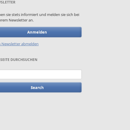
SLETTER
ben sie stets informiert und melden sie sich bei
rem Newsletter an.
Anmelden
 Newsletter abmelden
SEITE DURCHSUCHEN
words