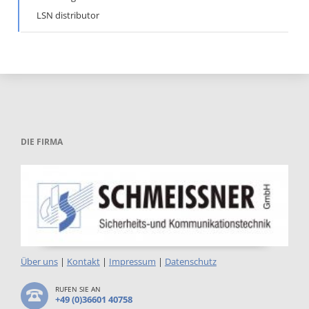
LSN distributor
DIE FIRMA
Über uns
|
Kontakt
|
Impressum
|
Datenschutz
RUFEN SIE AN
+49 (0)36601 40758