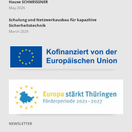
Hause SCHMEISSNER
May 2026
Schulung und Netzwerkausbau für kapazitive
Sicherheitstechnik
March 2026
NEWSLETTER