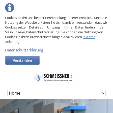
Cookies helfen uns bei der Bereitstellung unserer Website. Durch die
Nutzung der Website erklären Sie sich damit einverstanden, dass wir
Cookies setzen. Details zum Umgang mit Ihren Daten finden finden
Sie in unserer Datenschutzerklärung. Sie können die Nutzung von
Cookies in Ihren Browsereinstellungen deaktivieren
[externe
Anleitung]
.
Datenschutzerklärung
Verstanden
Skip
navigation