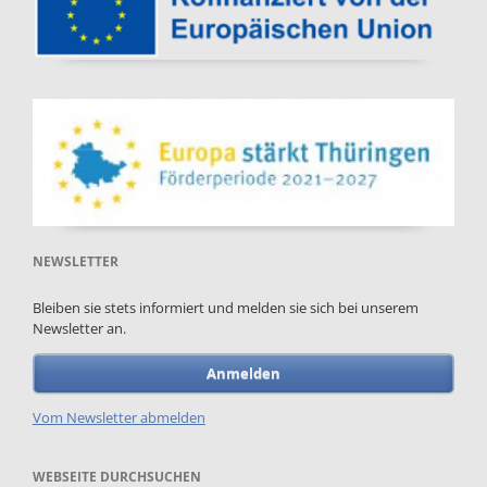
NEWSLETTER
Bleiben sie stets informiert und melden sie sich bei unserem
Newsletter an.
Anmelden
Vom Newsletter abmelden
WEBSEITE DURCHSUCHEN