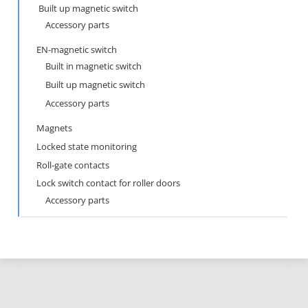
Built up magnetic switch
Accessory parts
EN-magnetic switch
Built in magnetic switch
Built up magnetic switch
Accessory parts
Magnets
Locked state monitoring
Roll-gate contacts
Lock switch contact for roller doors
Accessory parts