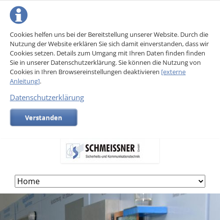
Cookies helfen uns bei der Bereitstellung unserer Website. Durch die
Nutzung der Website erklären Sie sich damit einverstanden, dass wir
Cookies setzen. Details zum Umgang mit Ihren Daten finden finden
Sie in unserer Datenschutzerklärung. Sie können die Nutzung von
Cookies in Ihren Browsereinstellungen deaktivieren
[externe
Anleitung]
.
Datenschutzerklärung
Verstanden
Skip
navigation