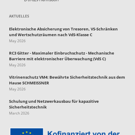
AKTUELLES
Elektronische Absicherung von Tresoren, VS-Schränken
und Wertschutzräumen nach VdS-Klasse C
May 2026
RC3 Gitter - Maximaler Einbruchschutz - Mechanische
Barriere mit elektronischer Überwachung (VdS C)
May 2026
Vitrinenschutz VM4: Bewährte Sicherheitstechnik aus dem
Hause SCHMEISSNER
May 2026
Schulung und Netzwerkausbau für kapazitive
Sicherheitstechnik
March 2026