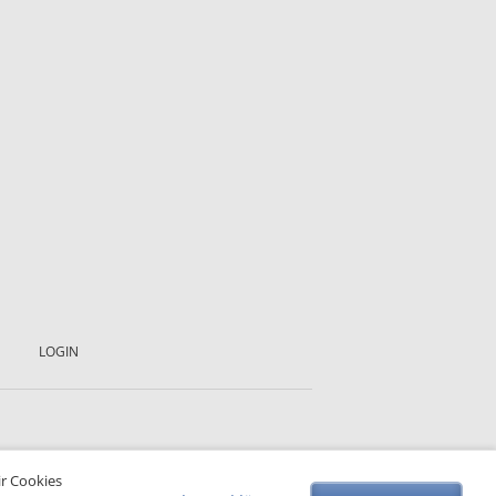
LOGIN
ir Cookies