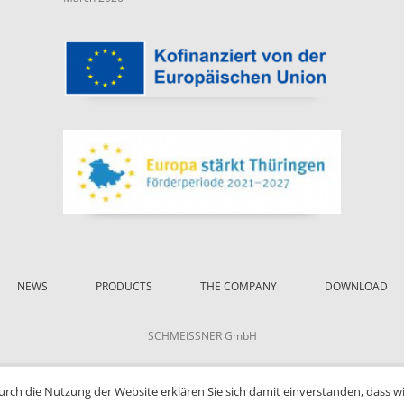
NEWS
PRODUCTS
THE COMPANY
DOWNLOAD
SCHMEISSNER GmbH
Durch die Nutzung der Website erklären Sie sich damit einverstanden, dass w