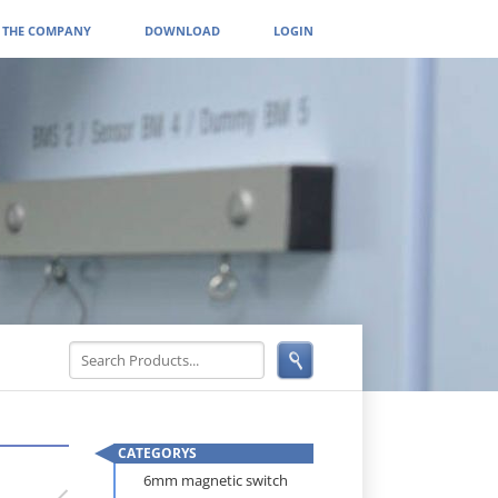
THE COMPANY
DOWNLOAD
LOGIN
CATEGORYS
Skip
6mm magnetic switch