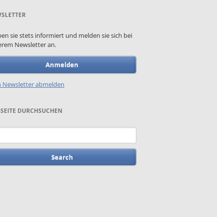
SLETTER
ben sie stets informiert und melden sie sich bei
rem Newsletter an.
Anmelden
 Newsletter abmelden
SEITE DURCHSUCHEN
words