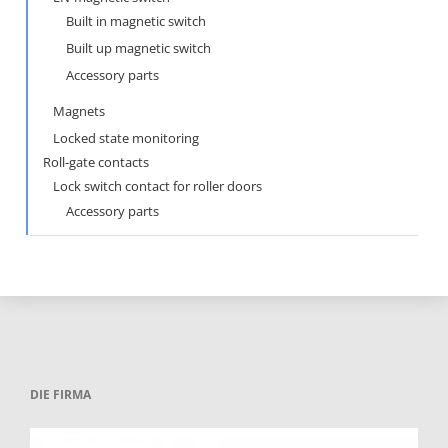
Built in magnetic switch
Built up magnetic switch
Accessory parts
Magnets
Locked state monitoring
Roll-gate contacts
Lock switch contact for roller doors
Accessory parts
DIE FIRMA