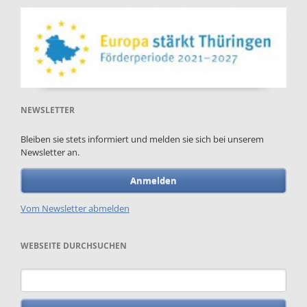
NEWSLETTER
Bleiben sie stets informiert und melden sie sich bei unserem
Newsletter an.
Anmelden
Vom Newsletter abmelden
WEBSEITE DURCHSUCHEN
Keywords