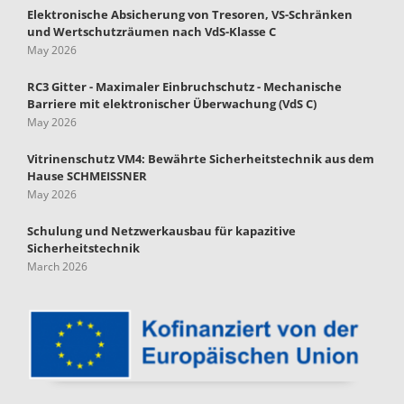
Elektronische Absicherung von Tresoren, VS-Schränken
und Wertschutzräumen nach VdS-Klasse C
May 2026
RC3 Gitter - Maximaler Einbruchschutz - Mechanische
Barriere mit elektronischer Überwachung (VdS C)
May 2026
Vitrinenschutz VM4: Bewährte Sicherheitstechnik aus dem
Hause SCHMEISSNER
May 2026
Schulung und Netzwerkausbau für kapazitive
Sicherheitstechnik
March 2026