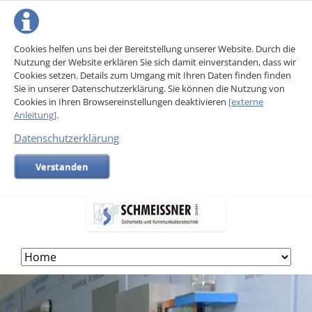
Cookies helfen uns bei der Bereitstellung unserer Website. Durch die
Nutzung der Website erklären Sie sich damit einverstanden, dass wir
Cookies setzen. Details zum Umgang mit Ihren Daten finden finden
Sie in unserer Datenschutzerklärung. Sie können die Nutzung von
Cookies in Ihren Browsereinstellungen deaktivieren
[externe
Anleitung]
.
Datenschutzerklärung
Verstanden
Skip
navigation