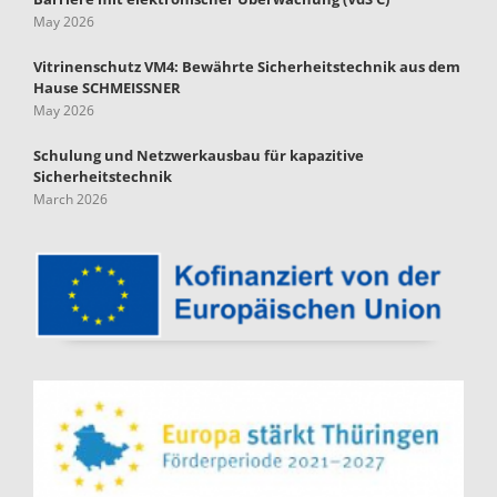
May 2026
Vitrinenschutz VM4: Bewährte Sicherheitstechnik aus dem
Hause SCHMEISSNER
May 2026
Schulung und Netzwerkausbau für kapazitive
Sicherheitstechnik
March 2026