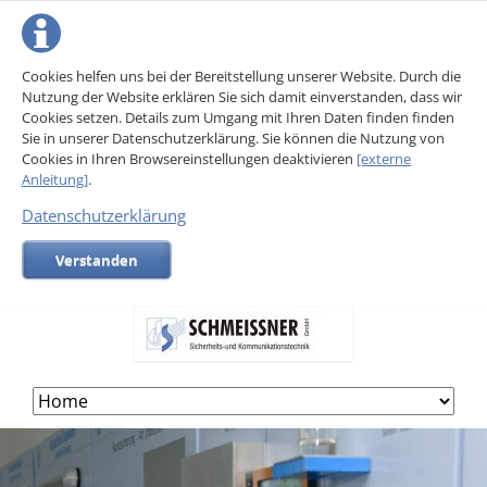
Cookies helfen uns bei der Bereitstellung unserer Website. Durch die
Nutzung der Website erklären Sie sich damit einverstanden, dass wir
Cookies setzen. Details zum Umgang mit Ihren Daten finden finden
Sie in unserer Datenschutzerklärung. Sie können die Nutzung von
Cookies in Ihren Browsereinstellungen deaktivieren
[externe
Anleitung]
.
Datenschutzerklärung
Verstanden
Skip
navigation